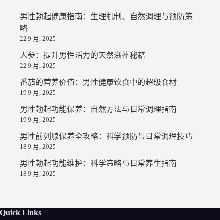
男性勃起健康指南：生理机制、自然调理与预防策
略
22 9 月, 2025
人参：提升男性活力的天然滋补秘籍
22 9 月, 2025
番茄的营养价值：男性健康饮食中的超级食材
19 9 月, 2025
男性勃起功能保养：自然方法与日常调理指南
19 9 月, 2025
男性前列腺保养全攻略：科学预防与日常调理技巧
18 9 月, 2025
男性勃起功能维护：科学策略与日常养生指南
18 9 月, 2025
Quick Links