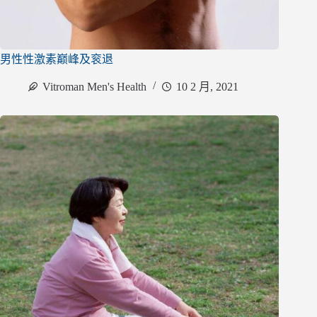
男性性激素巅峰及衮退
Vitroman Men's Health
10 2 月, 2021