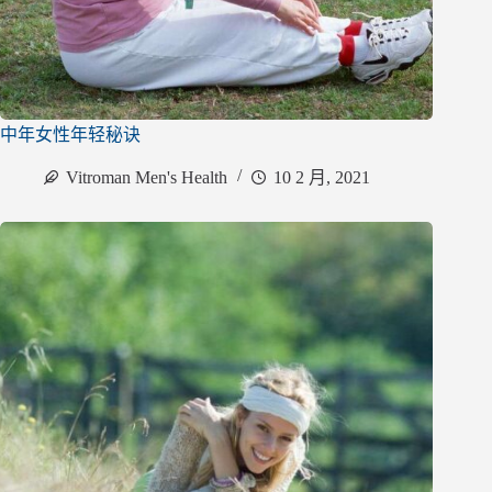
中年女性年轻秘诀
Vitroman Men's Health
10 2 月, 2021