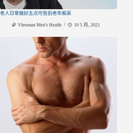
老人日常做好五点可告别老年痴呆
Vitroman Men's Health
10 5 月, 2021