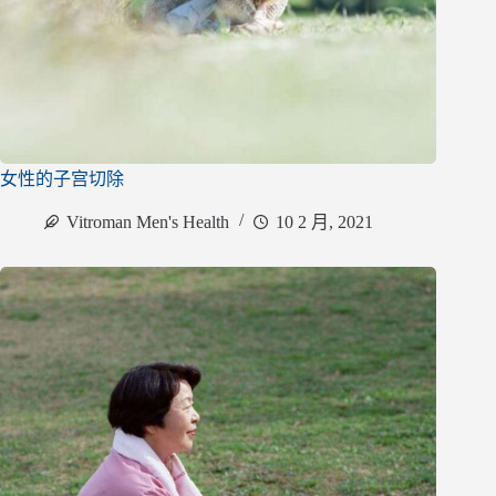
女性的子宫切除
Vitroman Men's Health
10 2 月, 2021