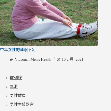
中年女性的睡眠不足
Vitroman Men's Health
10 2 月, 2021
前列腺
早泄
男性健康
男性生殖器官