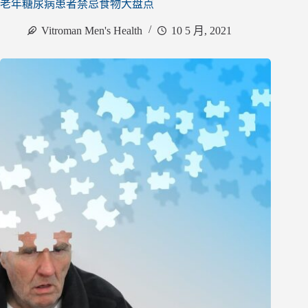
老年糖尿病患者禁忌食物大盘点
Vitroman Men's Health
10 5 月, 2021