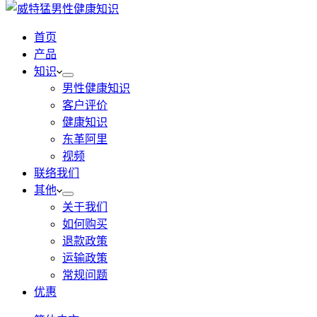
首页
产品
知识
男性健康知识
客户评价
健康知识
东革阿里
视频
联络我们
其他
关于我们
如何购买
退款政策
运输政策
常规问题
优惠