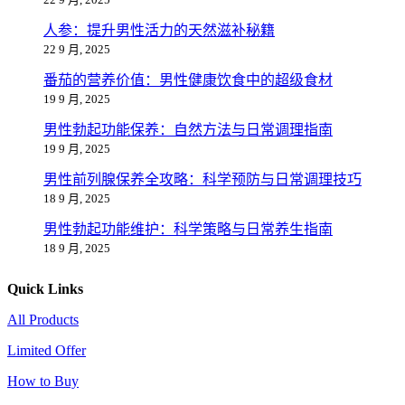
人参：提升男性活力的天然滋补秘籍
22 9 月, 2025
番茄的营养价值：男性健康饮食中的超级食材
19 9 月, 2025
男性勃起功能保养：自然方法与日常调理指南
19 9 月, 2025
男性前列腺保养全攻略：科学预防与日常调理技巧
18 9 月, 2025
男性勃起功能维护：科学策略与日常养生指南
18 9 月, 2025
Quick Links
All Products
Limited Offer
How to Buy