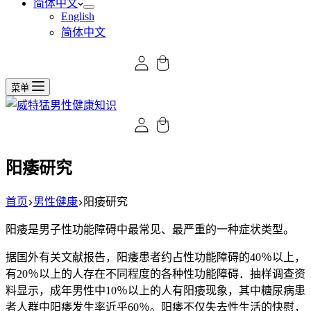
简体中文
English
简体中文
菜单
阳痿研究
首页
男性健康
阳痿研究
阳痿是男子性功能障碍中最常见、最严重的一种症状类型。
据国外有关文献报告，阳痿患者约占性功能障碍的40％以上，
有20％以上的人存在不同程度的各种性功能障碍．抽样调查资
料显示，成年男性中10％以上的人有阳痿现象，其中糖尿病患
者人群中阳痿发生率近乎60％。阳痿不仅失去性生活的快慰，