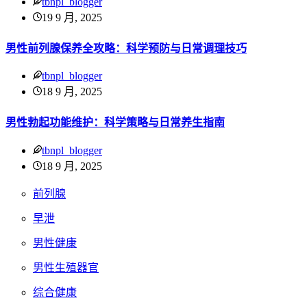
tbnpl_blogger
19 9 月, 2025
男性前列腺保养全攻略：科学预防与日常调理技巧
tbnpl_blogger
18 9 月, 2025
男性勃起功能维护：科学策略与日常养生指南
tbnpl_blogger
18 9 月, 2025
前列腺
早泄
男性健康
男性生殖器官
综合健康