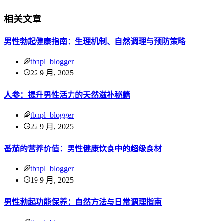
相关文章
男性勃起健康指南：生理机制、自然调理与预防策略
tbnpl_blogger
22 9 月, 2025
人参：提升男性活力的天然滋补秘籍
tbnpl_blogger
22 9 月, 2025
番茄的营养价值：男性健康饮食中的超级食材
tbnpl_blogger
19 9 月, 2025
男性勃起功能保养：自然方法与日常调理指南