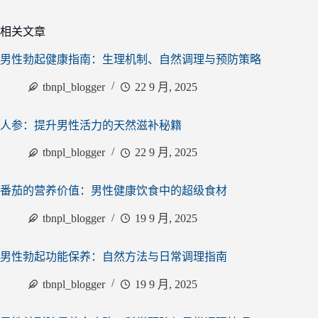
相关文章
男性勃起健康指南：生理机制、自然调理与预防策略
tbnpl_blogger
22 9 月, 2025
人参：提升男性活力的天然滋补秘籍
tbnpl_blogger
22 9 月, 2025
番茄的营养价值：男性健康饮食中的超级食材
tbnpl_blogger
19 9 月, 2025
男性勃起功能保养：自然方法与日常调理指南
tbnpl_blogger
19 9 月, 2025