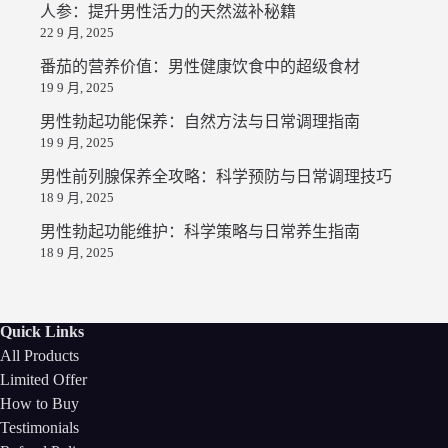
人参：提升男性活力的天然滋补秘籍
22 9 月, 2025
番茄的营养价值：男性健康饮食中的超级食材
19 9 月, 2025
男性勃起功能保养：自然方法与日常调理指南
19 9 月, 2025
男性前列腺保养全攻略：科学预防与日常调理技巧
18 9 月, 2025
男性勃起功能维护：科学策略与日常养生指南
18 9 月, 2025
Quick Links
All Products
Limited Offer
How to Buy
Testimonials