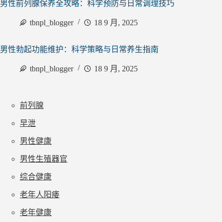
男性前列腺保养全攻略：科学预防与日常调理技巧
tbnpl_blogger
18 9 月, 2025
男性勃起功能维护：科学策略与日常养生指南
tbnpl_blogger
18 9 月, 2025
前列腺
早泄
男性健康
男性生殖器官
综合健康
老年人阳痿
老年健康