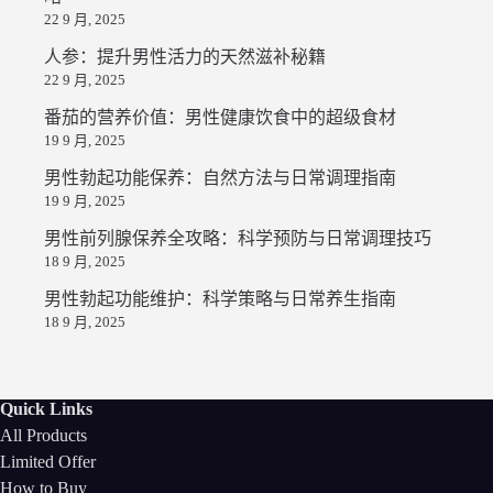
22 9 月, 2025
人参：提升男性活力的天然滋补秘籍
22 9 月, 2025
番茄的营养价值：男性健康饮食中的超级食材
19 9 月, 2025
男性勃起功能保养：自然方法与日常调理指南
19 9 月, 2025
男性前列腺保养全攻略：科学预防与日常调理技巧
18 9 月, 2025
男性勃起功能维护：科学策略与日常养生指南
18 9 月, 2025
Quick Links
All Products
Limited Offer
How to Buy