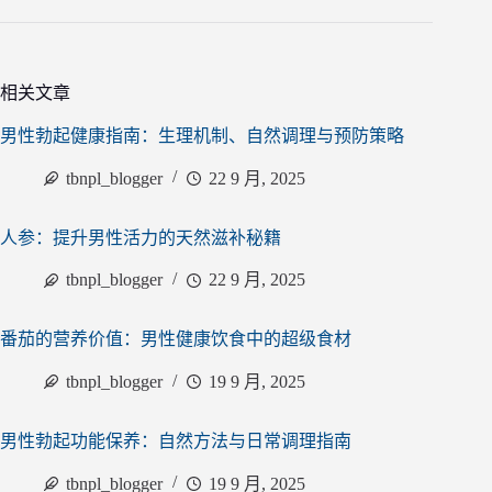
相关文章
男性勃起健康指南：生理机制、自然调理与预防策略
tbnpl_blogger
22 9 月, 2025
人参：提升男性活力的天然滋补秘籍
tbnpl_blogger
22 9 月, 2025
番茄的营养价值：男性健康饮食中的超级食材
tbnpl_blogger
19 9 月, 2025
男性勃起功能保养：自然方法与日常调理指南
tbnpl_blogger
19 9 月, 2025