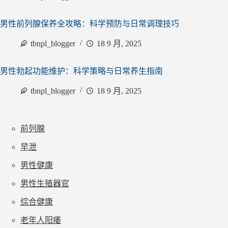
男性前列腺保养全攻略：科学预防与日常调理技巧
tbnpl_blogger
18 9 月, 2025
男性勃起功能维护：科学策略与日常养生指南
tbnpl_blogger
18 9 月, 2025
前列腺
早泄
男性健康
男性生殖器官
综合健康
老年人阳痿