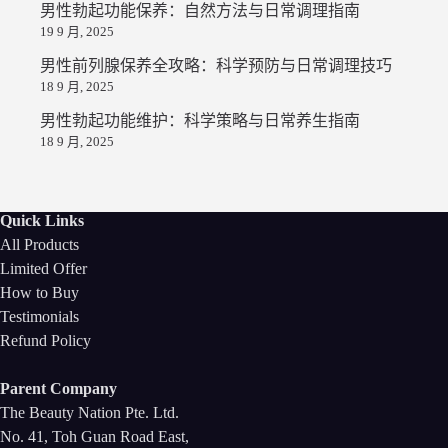
男性勃起功能保养：自然方法与日常调理指南
19 9 月, 2025
男性前列腺保养全攻略：科学预防与日常调理技巧
18 9 月, 2025
男性勃起功能维护：科学策略与日常养生指南
18 9 月, 2025
Quick Links
All Products
Limited Offer
How to Buy
Testimonials
Refund Policy
Parent Company
The Beauty Nation Pte. Ltd.
No. 41, Toh Guan Road East,