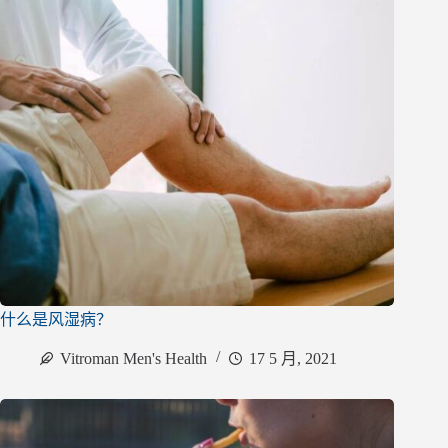
什么是风湿病？
Vitroman Men's Health
17 5 月, 2021