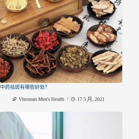
中药祛斑有哪些好处？
Vitroman Men's Health
17 5 月, 2021