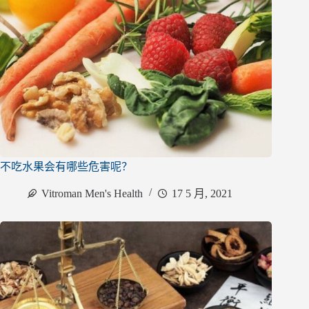
不吃水果会有哪些危害呢？
Vitroman Men's Health
17 5 月, 2021