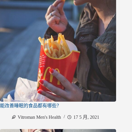
能改善睡眠的食品都有哪些？
Vitroman Men's Health
17 5 月, 2021