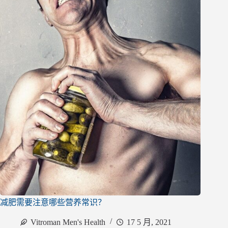
减肥需要注意哪些营养常识？
Vitroman Men's Health
17 5 月, 2021