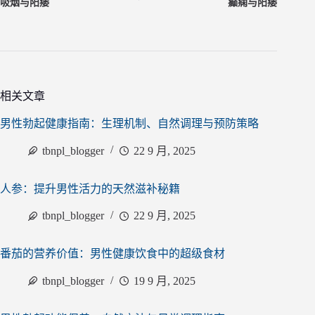
吸烟与阳痿
癫痫与阳痿
相关文章
男性勃起健康指南：生理机制、自然调理与预防策略
tbnpl_blogger
22 9 月, 2025
人参：提升男性活力的天然滋补秘籍
tbnpl_blogger
22 9 月, 2025
番茄的营养价值：男性健康饮食中的超级食材
tbnpl_blogger
19 9 月, 2025