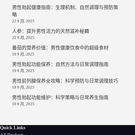
男性勃起健康指南：生理机制、自然调理与预防策
略
22 9 月, 2025
人参：提升男性活力的天然滋补秘籍
22 9 月, 2025
番茄的营养价值：男性健康饮食中的超级食材
19 9 月, 2025
男性勃起功能保养：自然方法与日常调理指南
19 9 月, 2025
男性前列腺保养全攻略：科学预防与日常调理技巧
18 9 月, 2025
男性勃起功能维护：科学策略与日常养生指南
18 9 月, 2025
Quick Links
All Products