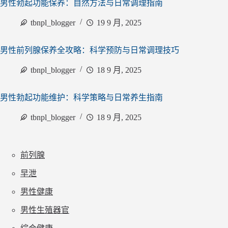
男性勃起功能保养：自然方法与日常调理指南
tbnpl_blogger
19 9 月, 2025
男性前列腺保养全攻略：科学预防与日常调理技巧
tbnpl_blogger
18 9 月, 2025
男性勃起功能维护：科学策略与日常养生指南
tbnpl_blogger
18 9 月, 2025
前列腺
早泄
男性健康
男性生殖器官