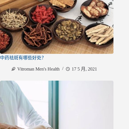
中药祛斑有哪些好处？
Vitroman Men's Health
17 5 月, 2021