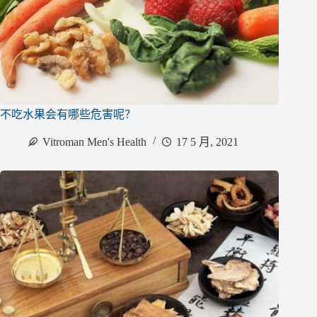
不吃水果会有哪些危害呢？
Vitroman Men's Health
17 5 月, 2021