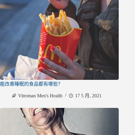
能改善睡眠的食品都有哪些？
Vitroman Men's Health
17 5 月, 2021