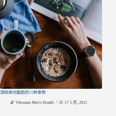
消除体内脂肪的11种食物
Vitroman Men's Health
17 5 月, 2021