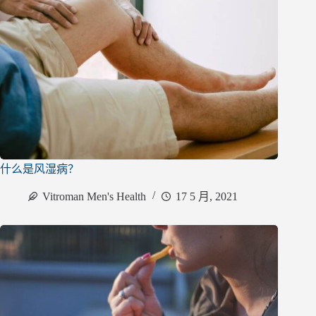
什么是风湿病？
Vitroman Men's Health
17 5 月, 2021