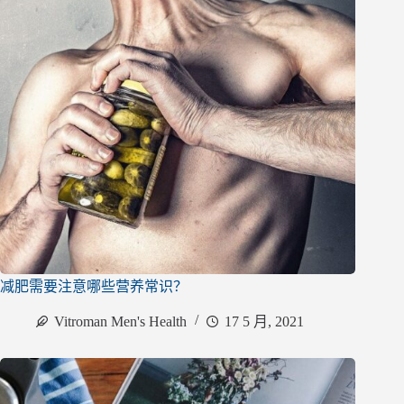
减肥需要注意哪些营养常识？
Vitroman Men's Health
17 5 月, 2021