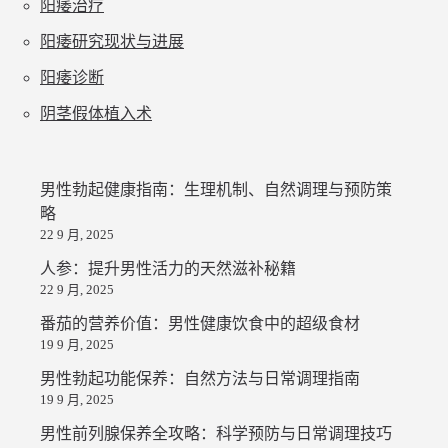
阳痿治疗
阳痿研究现状与进展
阳痿诊断
阴茎假体植入术
男性勃起健康指南：生理机制、自然调理与预防策
略
22 9 月, 2025
人参：提升男性活力的天然滋补秘籍
22 9 月, 2025
番茄的营养价值：男性健康饮食中的超级食材
19 9 月, 2025
男性勃起功能保养：自然方法与日常调理指南
19 9 月, 2025
男性前列腺保养全攻略：科学预防与日常调理技巧