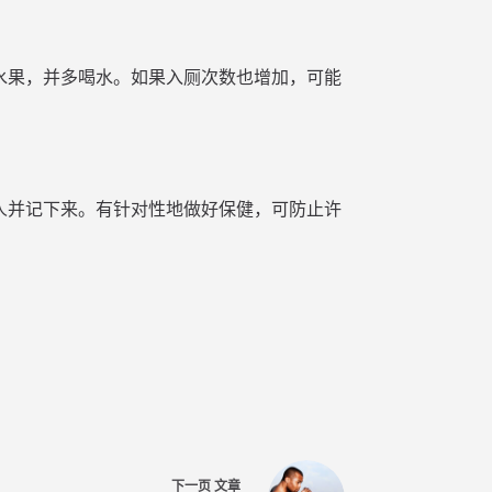
水果，并多喝水。如果入厕次数也增加，可能
人并记下来。有针对性地做好保健，可防止许
下一页
文章