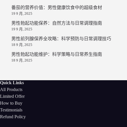
番茄的营养价值：男性健康饮食中的超级食材
19 9 月, 2025
男性勃起功能保养：自然方法与日常调理指南
19 9 月, 2025
男性前列腺保养全攻略：科学预防与日常调理技巧
18 9 月, 2025
男性勃起功能维护：科学策略与日常养生指南
18 9 月, 2025
Quick Links
All Products
Limited Offer
How to Buy
Testimonials
Refund Policy