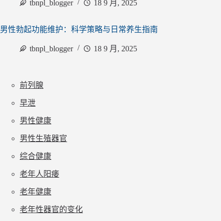
tbnpl_blogger
18 9 月, 2025
男性勃起功能维护：科学策略与日常养生指南
tbnpl_blogger
18 9 月, 2025
前列腺
早泄
男性健康
男性生殖器官
综合健康
老年人阳痿
老年健康
老年性器官的变化