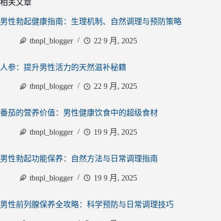
相关文章
男性勃起健康指南：生理机制、自然调理与预防策略
tbnpl_blogger
22 9 月, 2025
人参：提升男性活力的天然滋补秘籍
tbnpl_blogger
22 9 月, 2025
番茄的营养价值：男性健康饮食中的超级食材
tbnpl_blogger
19 9 月, 2025
男性勃起功能保养：自然方法与日常调理指南
tbnpl_blogger
19 9 月, 2025
男性前列腺保养全攻略：科学预防与日常调理技巧